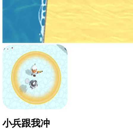
小兵跟我冲