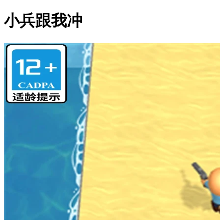
小兵跟我冲