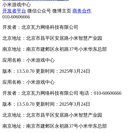
小米游戏中心
开发者平台
微信公众号
微博主页
商务合作
010-60606666
开发者：北京瓦力网络科技有限公司
北京地址：北京市昌平区安居路小米智慧产业园
南京地址：南京市建邺区永初路37号小米华东总部
应用名称：小米游戏中心
版本：13.5.0.70 更新时间：2025年3月24日
应用名称：小米游戏中心
开发者：北京瓦力网络科技有限公司 电话：010-60606666
版本：13.5.0.70 更新时间：2025年3月24日
北京地址：北京市昌平区安居路小米智慧产业园
南京地址：南京市建邺区永初路37号小米华东总部