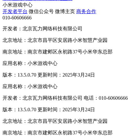
小米游戏中心
开发者平台
微信公众号
微博主页
商务合作
010-60606666
开发者：北京瓦力网络科技有限公司
北京地址：北京市昌平区安居路小米智慧产业园
南京地址：南京市建邺区永初路37号小米华东总部
应用名称：小米游戏中心
版本：13.5.0.70 更新时间：2025年3月24日
应用名称：小米游戏中心
开发者：北京瓦力网络科技有限公司 电话：010-60606666
版本：13.5.0.70 更新时间：2025年3月24日
北京地址：北京市昌平区安居路小米智慧产业园
南京地址：南京市建邺区永初路37号小米华东总部