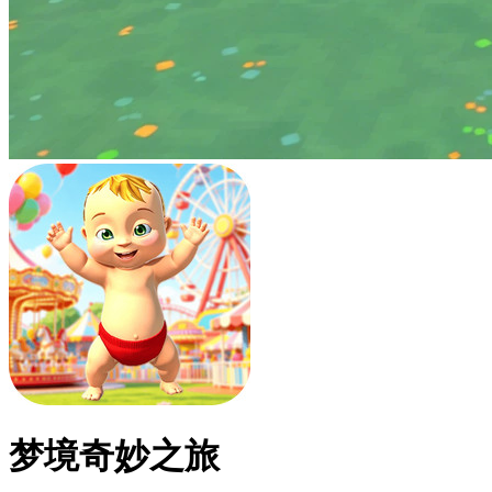
梦境奇妙之旅