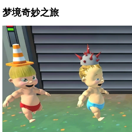
梦境奇妙之旅