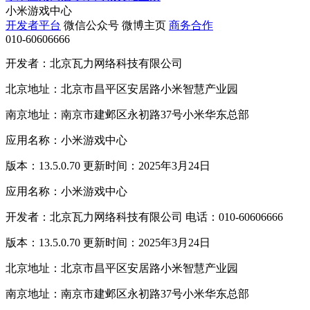
小米游戏中心
开发者平台
微信公众号
微博主页
商务合作
010-60606666
开发者：北京瓦力网络科技有限公司
北京地址：北京市昌平区安居路小米智慧产业园
南京地址：南京市建邺区永初路37号小米华东总部
应用名称：小米游戏中心
版本：13.5.0.70 更新时间：2025年3月24日
应用名称：小米游戏中心
开发者：北京瓦力网络科技有限公司 电话：010-60606666
版本：13.5.0.70 更新时间：2025年3月24日
北京地址：北京市昌平区安居路小米智慧产业园
南京地址：南京市建邺区永初路37号小米华东总部