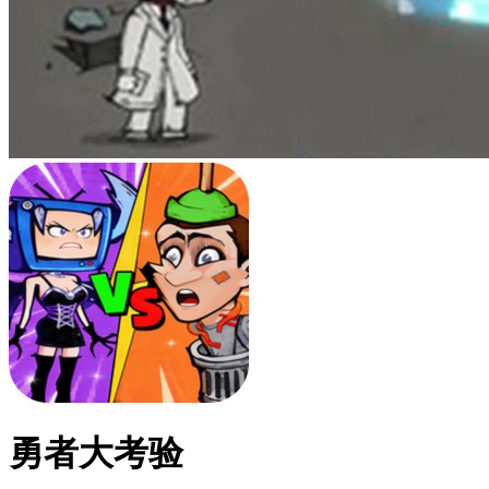
勇者大考验