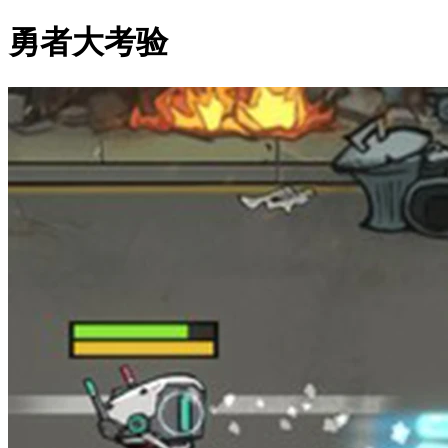
勇者大考验