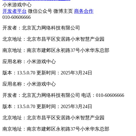
小米游戏中心
开发者平台
微信公众号
微博主页
商务合作
010-60606666
开发者：北京瓦力网络科技有限公司
北京地址：北京市昌平区安居路小米智慧产业园
南京地址：南京市建邺区永初路37号小米华东总部
应用名称：小米游戏中心
版本：13.5.0.70 更新时间：2025年3月24日
应用名称：小米游戏中心
开发者：北京瓦力网络科技有限公司 电话：010-60606666
版本：13.5.0.70 更新时间：2025年3月24日
北京地址：北京市昌平区安居路小米智慧产业园
南京地址：南京市建邺区永初路37号小米华东总部