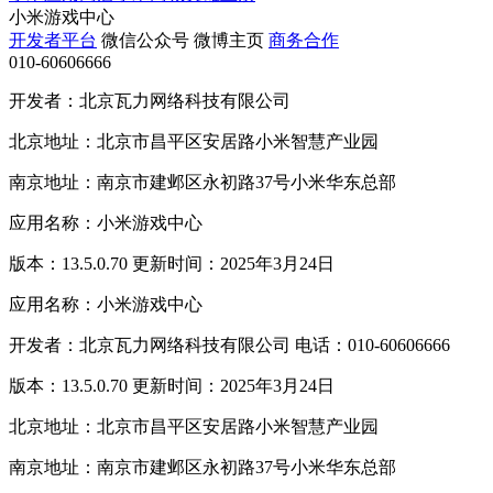
小米游戏中心
开发者平台
微信公众号
微博主页
商务合作
010-60606666
开发者：北京瓦力网络科技有限公司
北京地址：北京市昌平区安居路小米智慧产业园
南京地址：南京市建邺区永初路37号小米华东总部
应用名称：小米游戏中心
版本：13.5.0.70 更新时间：2025年3月24日
应用名称：小米游戏中心
开发者：北京瓦力网络科技有限公司 电话：010-60606666
版本：13.5.0.70 更新时间：2025年3月24日
北京地址：北京市昌平区安居路小米智慧产业园
南京地址：南京市建邺区永初路37号小米华东总部