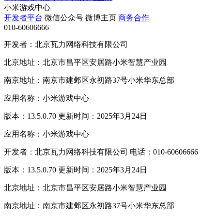
小米游戏中心
开发者平台
微信公众号
微博主页
商务合作
010-60606666
开发者：北京瓦力网络科技有限公司
北京地址：北京市昌平区安居路小米智慧产业园
南京地址：南京市建邺区永初路37号小米华东总部
应用名称：小米游戏中心
版本：13.5.0.70 更新时间：2025年3月24日
应用名称：小米游戏中心
开发者：北京瓦力网络科技有限公司 电话：010-60606666
版本：13.5.0.70 更新时间：2025年3月24日
北京地址：北京市昌平区安居路小米智慧产业园
南京地址：南京市建邺区永初路37号小米华东总部