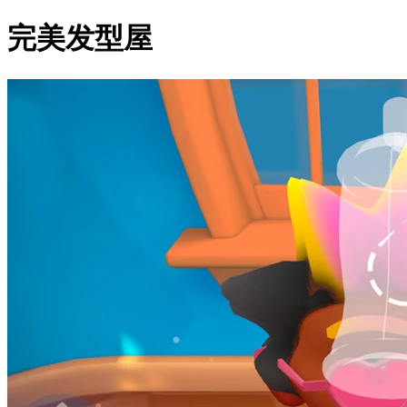
完美发型屋