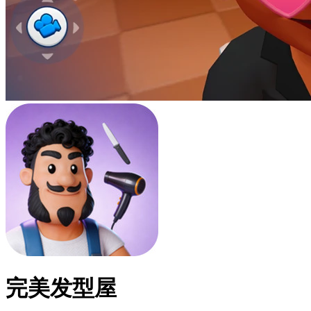
完美发型屋