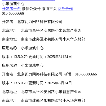
小米游戏中心
开发者平台
微信公众号
微博主页
商务合作
010-60606666
开发者：北京瓦力网络科技有限公司
北京地址：北京市昌平区安居路小米智慧产业园
南京地址：南京市建邺区永初路37号小米华东总部
应用名称：小米游戏中心
版本：13.5.0.70 更新时间：2025年3月24日
应用名称：小米游戏中心
开发者：北京瓦力网络科技有限公司 电话：010-60606666
版本：13.5.0.70 更新时间：2025年3月24日
北京地址：北京市昌平区安居路小米智慧产业园
南京地址：南京市建邺区永初路37号小米华东总部