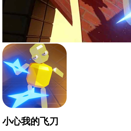
小心我的飞刀