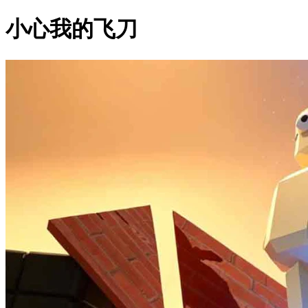
小心我的飞刀