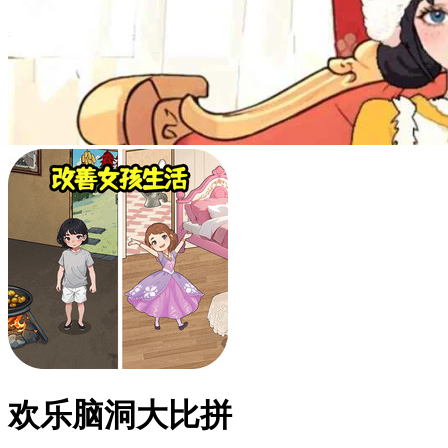
欢乐脑洞大比拼