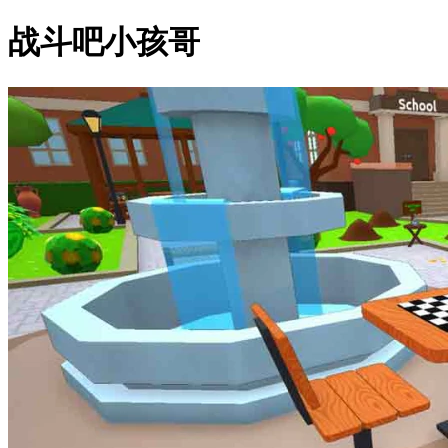
战斗吧小孩哥