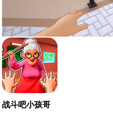
战斗吧小孩哥