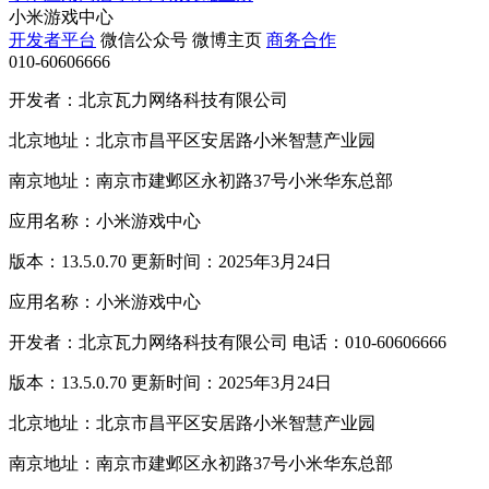
小米游戏中心
开发者平台
微信公众号
微博主页
商务合作
010-60606666
开发者：北京瓦力网络科技有限公司
北京地址：北京市昌平区安居路小米智慧产业园
南京地址：南京市建邺区永初路37号小米华东总部
应用名称：小米游戏中心
版本：13.5.0.70 更新时间：2025年3月24日
应用名称：小米游戏中心
开发者：北京瓦力网络科技有限公司 电话：010-60606666
版本：13.5.0.70 更新时间：2025年3月24日
北京地址：北京市昌平区安居路小米智慧产业园
南京地址：南京市建邺区永初路37号小米华东总部