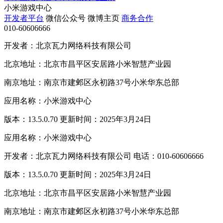
小米游戏中心
开发者平台
微信公众号
微博主页
商务合作
010-60606666
开发者：北京瓦力网络科技有限公司
北京地址：北京市昌平区安居路小米智慧产业园
南京地址：南京市建邺区永初路37号小米华东总部
应用名称：小米游戏中心
版本：13.5.0.70 更新时间：2025年3月24日
应用名称：小米游戏中心
开发者：北京瓦力网络科技有限公司 电话：010-60606666
版本：13.5.0.70 更新时间：2025年3月24日
北京地址：北京市昌平区安居路小米智慧产业园
南京地址：南京市建邺区永初路37号小米华东总部