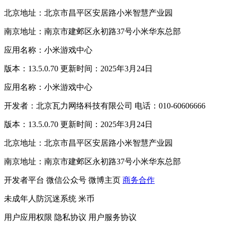
北京地址：北京市昌平区安居路小米智慧产业园
南京地址：南京市建邺区永初路37号小米华东总部
应用名称：小米游戏中心
版本：13.5.0.70 更新时间：2025年3月24日
应用名称：小米游戏中心
开发者：北京瓦力网络科技有限公司 电话：010-60606666
版本：13.5.0.70 更新时间：2025年3月24日
北京地址：北京市昌平区安居路小米智慧产业园
南京地址：南京市建邺区永初路37号小米华东总部
开发者平台
微信公众号
微博主页
商务合作
未成年人防沉迷系统
米币
用户应用权限
隐私协议
用户服务协议