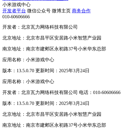
小米游戏中心
开发者平台
微信公众号
微博主页
商务合作
010-60606666
开发者：北京瓦力网络科技有限公司
北京地址：北京市昌平区安居路小米智慧产业园
南京地址：南京市建邺区永初路37号小米华东总部
应用名称：小米游戏中心
版本：13.5.0.70 更新时间：2025年3月24日
应用名称：小米游戏中心
开发者：北京瓦力网络科技有限公司 电话：010-60606666
版本：13.5.0.70 更新时间：2025年3月24日
北京地址：北京市昌平区安居路小米智慧产业园
南京地址：南京市建邺区永初路37号小米华东总部