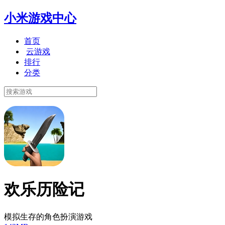
小米游戏中心
首页
云游戏
排行
分类
欢乐历险记
模拟生存的角色扮演游戏