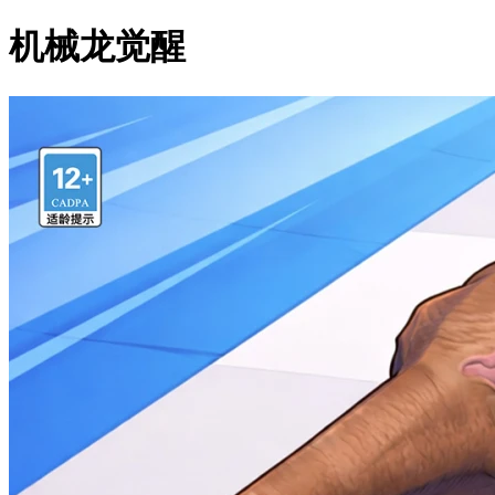
机械龙觉醒