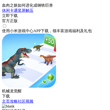
血肉之躯如何进化成钢铁巨兽
休闲
卡通
竖屏
解压
立即下载
官方正版
使用小米游戏中心APP
下载
，领丰富游戏
福利
及
礼包
机械龙觉醒
下载
主页
攻略
社区
视频