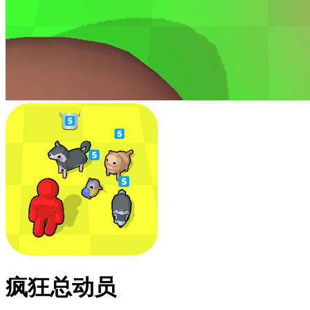
疯狂总动员