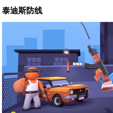
泰迪斯防线