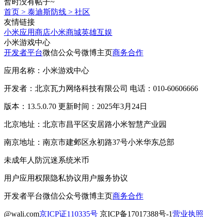
暂时没有帖子~
首页
>
泰迪斯防线
>
社区
友情链接
小米应用商店
小米商城
英雄互娱
小米游戏中心
开发者平台
微信公众号
微博主页
商务合作
应用名称：小米游戏中心
开发者：北京瓦力网络科技有限公司 电话：010-60606666
版本：13.5.0.70 更新时间：2025年3月24日
北京地址：北京市昌平区安居路小米智慧产业园
南京地址：南京市建邺区永初路37号小米华东总部
未成年人防沉迷系统
米币
用户应用权限
隐私协议
用户服务协议
开发者平台
微信公众号
微博主页
商务合作
@wali.com
京ICP证110335号
京ICP备17017388号-1
营业执照