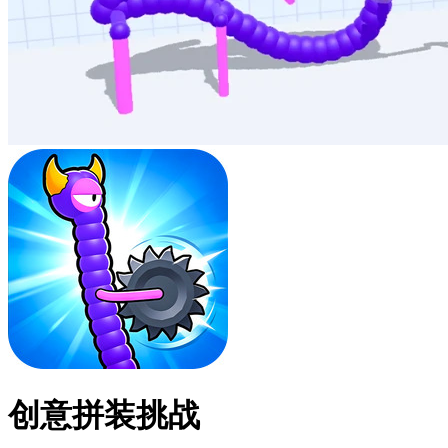
创意拼装挑战