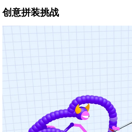
创意拼装挑战