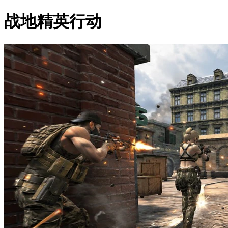
战地精英行动