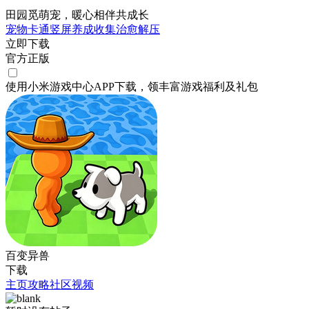
田园觅萌宠，暖心相伴共成长
宠物
卡通
竖屏
养成
收集
治愈
解压
立即下载
官方正版
使用小米游戏中心APP
下载
，领丰富游戏
福利
及
礼包
百变异兽
下载
主页
攻略
社区
视频