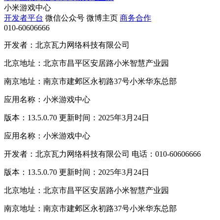
小米游戏中心
开发者平台
微信公众号
微博主页
商务合作
010-60606666
开发者：北京瓦力网络科技有限公司
北京地址：北京市昌平区安居路小米智慧产业园
南京地址：南京市建邺区永初路37号小米华东总部
应用名称：小米游戏中心
版本：13.5.0.70 更新时间：2025年3月24日
应用名称：小米游戏中心
开发者：北京瓦力网络科技有限公司 电话：010-60606666
版本：13.5.0.70 更新时间：2025年3月24日
北京地址：北京市昌平区安居路小米智慧产业园
南京地址：南京市建邺区永初路37号小米华东总部