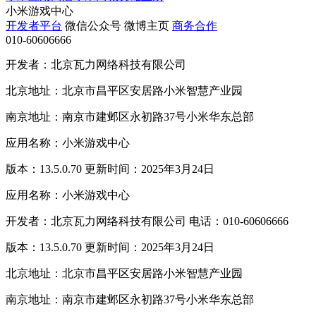
小米游戏中心
开发者平台
微信公众号
微博主页
商务合作
010-60606666
开发者：北京瓦力网络科技有限公司
北京地址：北京市昌平区安居路小米智慧产业园
南京地址：南京市建邺区永初路37号小米华东总部
应用名称：小米游戏中心
版本：13.5.0.70 更新时间：2025年3月24日
应用名称：小米游戏中心
开发者：北京瓦力网络科技有限公司 电话：010-60606666
版本：13.5.0.70 更新时间：2025年3月24日
北京地址：北京市昌平区安居路小米智慧产业园
南京地址：南京市建邺区永初路37号小米华东总部