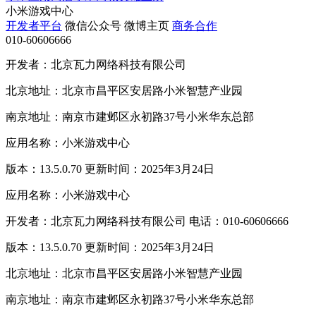
小米游戏中心
开发者平台
微信公众号
微博主页
商务合作
010-60606666
开发者：北京瓦力网络科技有限公司
北京地址：北京市昌平区安居路小米智慧产业园
南京地址：南京市建邺区永初路37号小米华东总部
应用名称：小米游戏中心
版本：13.5.0.70 更新时间：2025年3月24日
应用名称：小米游戏中心
开发者：北京瓦力网络科技有限公司 电话：010-60606666
版本：13.5.0.70 更新时间：2025年3月24日
北京地址：北京市昌平区安居路小米智慧产业园
南京地址：南京市建邺区永初路37号小米华东总部