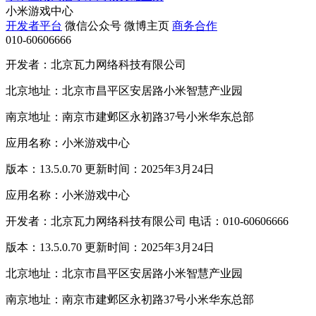
小米游戏中心
开发者平台
微信公众号
微博主页
商务合作
010-60606666
开发者：北京瓦力网络科技有限公司
北京地址：北京市昌平区安居路小米智慧产业园
南京地址：南京市建邺区永初路37号小米华东总部
应用名称：小米游戏中心
版本：13.5.0.70 更新时间：2025年3月24日
应用名称：小米游戏中心
开发者：北京瓦力网络科技有限公司 电话：010-60606666
版本：13.5.0.70 更新时间：2025年3月24日
北京地址：北京市昌平区安居路小米智慧产业园
南京地址：南京市建邺区永初路37号小米华东总部