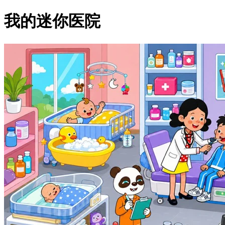
我的迷你医院