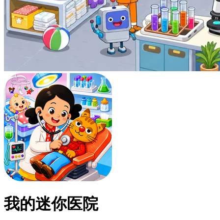
我的迷你医院