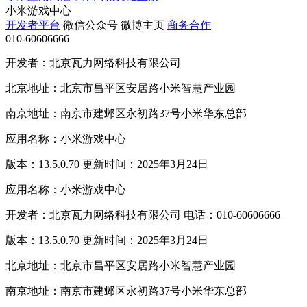
小米游戏中心
开发者平台
微信公众号
微博主页
商务合作
010-60606666
开发者：北京瓦力网络科技有限公司
北京地址：北京市昌平区安居路小米智慧产业园
南京地址：南京市建邺区永初路37号小米华东总部
应用名称：小米游戏中心
版本：13.5.0.70 更新时间：2025年3月24日
应用名称：小米游戏中心
开发者：北京瓦力网络科技有限公司 电话：010-60606666
版本：13.5.0.70 更新时间：2025年3月24日
北京地址：北京市昌平区安居路小米智慧产业园
南京地址：南京市建邺区永初路37号小米华东总部