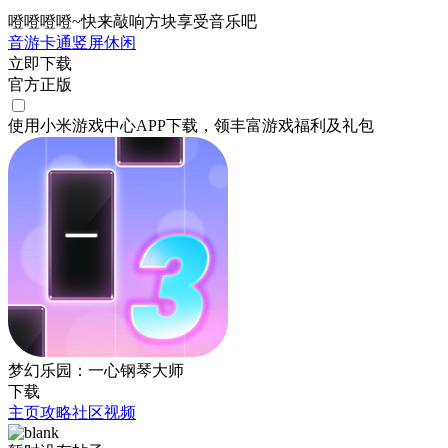
噔噔噔噔~快来敲响方块享受音乐吧
音游
卡通
竖屏
休闲
立即下载
官方正版
使用小米游戏中心APP
下载
，领丰富游戏
福利
及
礼包
梦幻乐园：一心钢琴大师
下载
主页
攻略
社区
视频