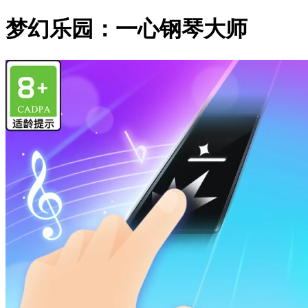
梦幻乐园：一心钢琴大师