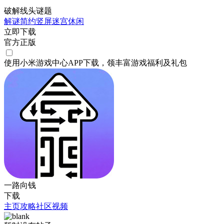
破解线头谜题
解谜
简约
竖屏
迷宫
休闲
立即下载
官方正版
使用小米游戏中心APP
下载
，领丰富游戏
福利
及
礼包
一路向钱
下载
主页
攻略
社区
视频