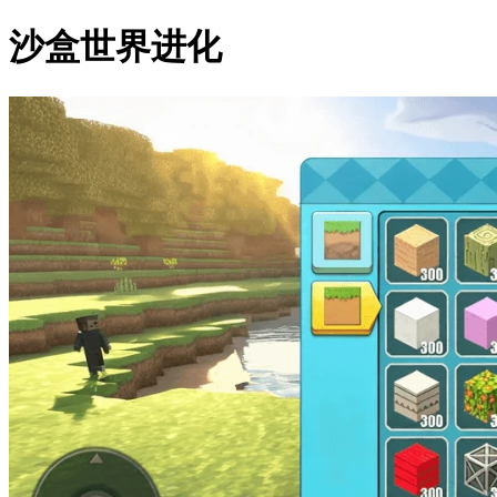
沙盒世界进化