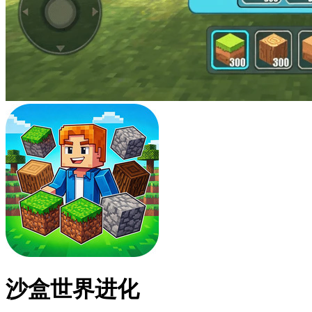
沙盒世界进化