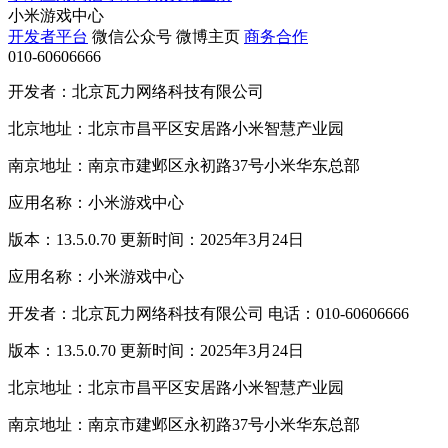
小米游戏中心
开发者平台
微信公众号
微博主页
商务合作
010-60606666
开发者：北京瓦力网络科技有限公司
北京地址：北京市昌平区安居路小米智慧产业园
南京地址：南京市建邺区永初路37号小米华东总部
应用名称：小米游戏中心
版本：13.5.0.70 更新时间：2025年3月24日
应用名称：小米游戏中心
开发者：北京瓦力网络科技有限公司 电话：010-60606666
版本：13.5.0.70 更新时间：2025年3月24日
北京地址：北京市昌平区安居路小米智慧产业园
南京地址：南京市建邺区永初路37号小米华东总部