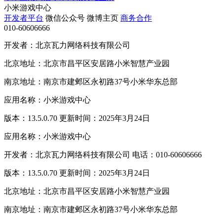
小米游戏中心
开发者平台
微信公众号
微博主页
商务合作
010-60606666
开发者：北京瓦力网络科技有限公司
北京地址：北京市昌平区安居路小米智慧产业园
南京地址：南京市建邺区永初路37号小米华东总部
应用名称：小米游戏中心
版本：13.5.0.70 更新时间：2025年3月24日
应用名称：小米游戏中心
开发者：北京瓦力网络科技有限公司 电话：010-60606666
版本：13.5.0.70 更新时间：2025年3月24日
北京地址：北京市昌平区安居路小米智慧产业园
南京地址：南京市建邺区永初路37号小米华东总部