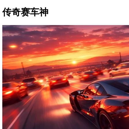
传奇赛车神