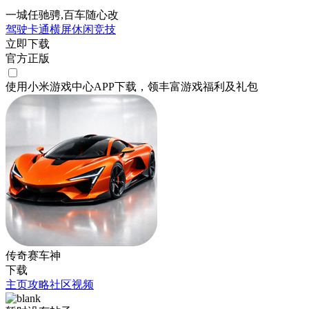
一城任驰骋,百车随心改
驾驶
卡通
横屏
休闲
竞技
立即下载
官方正版
使用小米游戏中心APP
下载
，领丰富游戏
福利
及
礼包
传奇赛车神
下载
主页
攻略
社区
视频