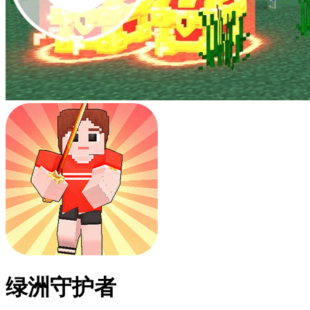
绿洲守护者