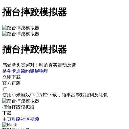
擂台摔跤模拟器
擂台摔跤模拟器
感受拳头贯穿对手时的真实震动反馈
格斗
卡通
简约
竖屏
物理
立即下载
官方正版
使用小米游戏中心APP
下载
，领丰富游戏
福利
及
礼包
擂台摔跤模拟器
下载
主页
攻略
社区
视频