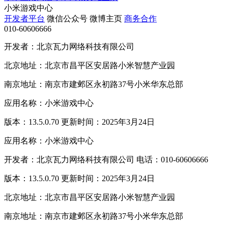
小米游戏中心
开发者平台
微信公众号
微博主页
商务合作
010-60606666
开发者：北京瓦力网络科技有限公司
北京地址：北京市昌平区安居路小米智慧产业园
南京地址：南京市建邺区永初路37号小米华东总部
应用名称：小米游戏中心
版本：13.5.0.70 更新时间：2025年3月24日
应用名称：小米游戏中心
开发者：北京瓦力网络科技有限公司 电话：010-60606666
版本：13.5.0.70 更新时间：2025年3月24日
北京地址：北京市昌平区安居路小米智慧产业园
南京地址：南京市建邺区永初路37号小米华东总部