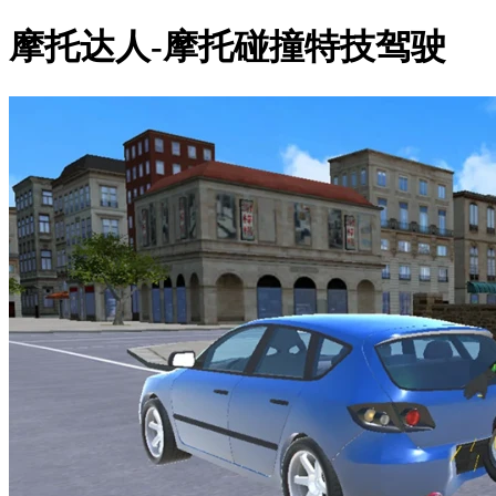
摩托达人-摩托碰撞特技驾驶