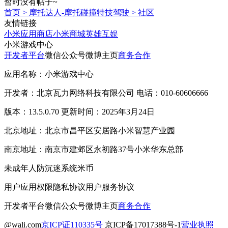
暂时没有帖子~
首页
>
摩托达人-摩托碰撞特技驾驶
>
社区
友情链接
小米应用商店
小米商城
英雄互娱
小米游戏中心
开发者平台
微信公众号
微博主页
商务合作
应用名称：小米游戏中心
开发者：北京瓦力网络科技有限公司 电话：010-60606666
版本：13.5.0.70 更新时间：2025年3月24日
北京地址：北京市昌平区安居路小米智慧产业园
南京地址：南京市建邺区永初路37号小米华东总部
未成年人防沉迷系统
米币
用户应用权限
隐私协议
用户服务协议
开发者平台
微信公众号
微博主页
商务合作
@wali.com
京ICP证110335号
京ICP备17017388号-1
营业执照