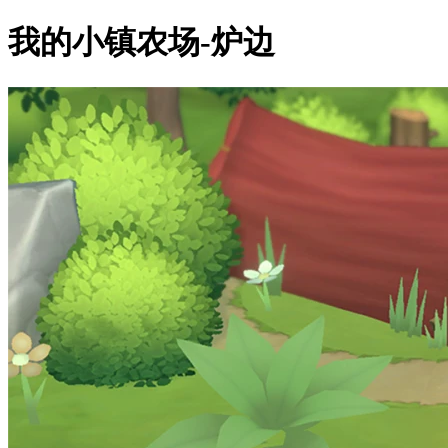
我的小镇农场-炉边