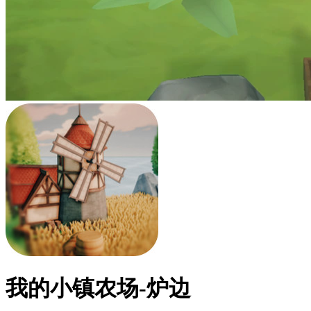
我的小镇农场-炉边