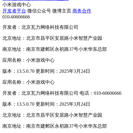
小米游戏中心
开发者平台
微信公众号
微博主页
商务合作
010-60606666
开发者：北京瓦力网络科技有限公司
北京地址：北京市昌平区安居路小米智慧产业园
南京地址：南京市建邺区永初路37号小米华东总部
应用名称：小米游戏中心
版本：13.5.0.70 更新时间：2025年3月24日
应用名称：小米游戏中心
开发者：北京瓦力网络科技有限公司 电话：010-60606666
版本：13.5.0.70 更新时间：2025年3月24日
北京地址：北京市昌平区安居路小米智慧产业园
南京地址：南京市建邺区永初路37号小米华东总部