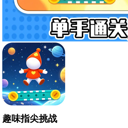
趣味指尖挑战