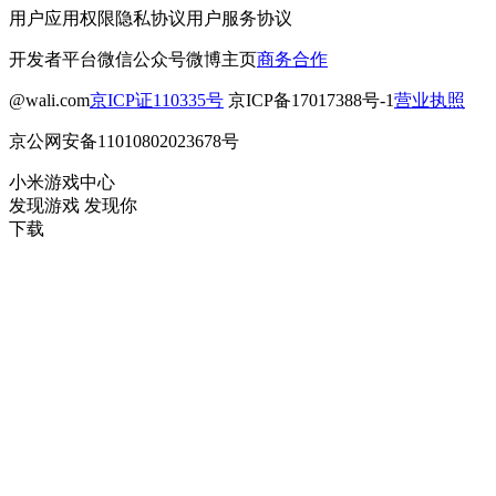
用户应用权限
隐私协议
用户服务协议
开发者平台
微信公众号
微博主页
商务合作
@wali.com
京ICP证110335号
京ICP备17017388号-1
营业执照
京公网安备11010802023678号
小米游戏中心
发现游戏 发现你
下载