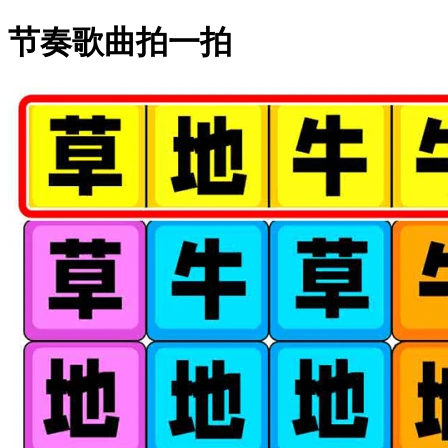
节奏歌曲拍一拍