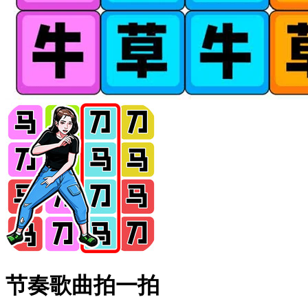
节奏歌曲拍一拍