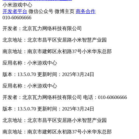
小米游戏中心
开发者平台
微信公众号
微博主页
商务合作
010-60606666
开发者：北京瓦力网络科技有限公司
北京地址：北京市昌平区安居路小米智慧产业园
南京地址：南京市建邺区永初路37号小米华东总部
应用名称：小米游戏中心
版本：13.5.0.70 更新时间：2025年3月24日
应用名称：小米游戏中心
开发者：北京瓦力网络科技有限公司 电话：010-60606666
版本：13.5.0.70 更新时间：2025年3月24日
北京地址：北京市昌平区安居路小米智慧产业园
南京地址：南京市建邺区永初路37号小米华东总部