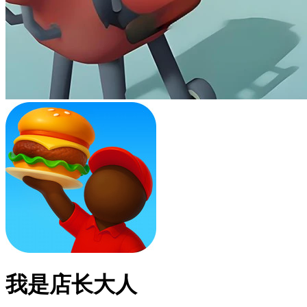
我是店长大人