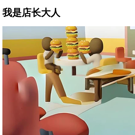
我是店长大人