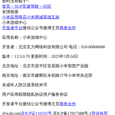
暂时没有帖子~
首页
>
SUP竞速驾驶
>
社区
友情链接
小米应用商店
小米商城
英雄互娱
小米游戏中心
开发者平台
微信公众号
微博主页
商务合作
应用名称：小米游戏中心
开发者：北京瓦力网络科技有限公司 电话：010-60606666
版本：13.5.0.70 更新时间：2025年3月24日
北京地址：北京市昌平区安居路小米智慧产业园
南京地址：南京市建邺区永初路37号小米华东总部
未成年人防沉迷系统
米币
用户应用权限
隐私协议
用户服务协议
开发者平台
微信公众号
微博主页
商务合作
@wali.com
京ICP证110335号
京ICP备17017388号-1
营业执照