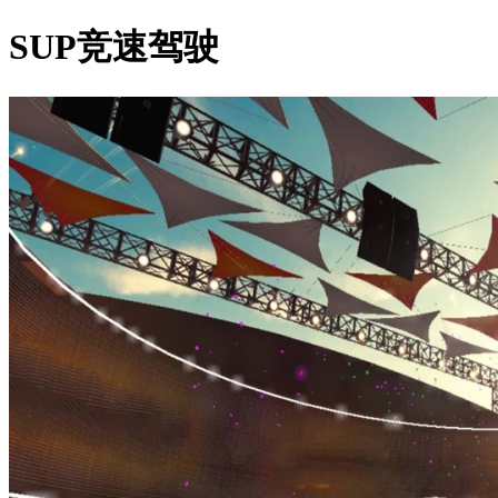
SUP竞速驾驶