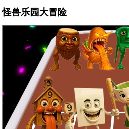
怪兽乐园大冒险