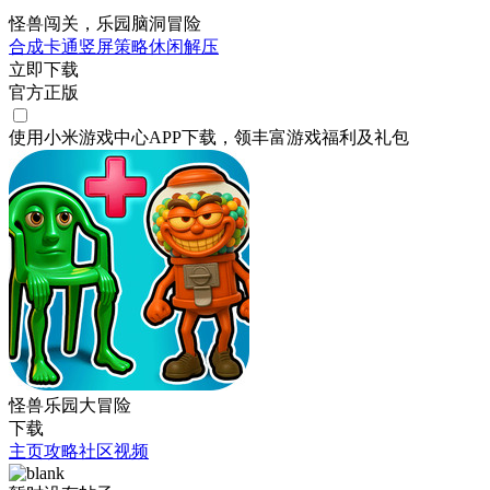
怪兽闯关，乐园脑洞冒险
合成
卡通
竖屏
策略
休闲
解压
立即下载
官方正版
使用小米游戏中心APP
下载
，领丰富游戏
福利
及
礼包
怪兽乐园大冒险
下载
主页
攻略
社区
视频