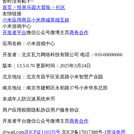
暂时没有帖子~
首页
>
怪兽乐园大冒险
>
社区
友情链接
小米应用商店
小米商城
英雄互娱
小米游戏中心
开发者平台
微信公众号
微博主页
商务合作
应用名称：小米游戏中心
开发者：北京瓦力网络科技有限公司 电话：010-60606666
版本：13.5.0.70 更新时间：2025年3月24日
北京地址：北京市昌平区安居路小米智慧产业园
南京地址：南京市建邺区永初路37号小米华东总部
未成年人防沉迷系统
米币
用户应用权限
隐私协议
用户服务协议
开发者平台
微信公众号
微博主页
商务合作
@wali.com
京ICP证110335号
京ICP备17017388号-1
营业执照