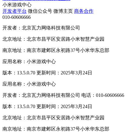
小米游戏中心
开发者平台
微信公众号
微博主页
商务合作
010-60606666
开发者：北京瓦力网络科技有限公司
北京地址：北京市昌平区安居路小米智慧产业园
南京地址：南京市建邺区永初路37号小米华东总部
应用名称：小米游戏中心
版本：13.5.0.70 更新时间：2025年3月24日
应用名称：小米游戏中心
开发者：北京瓦力网络科技有限公司 电话：010-60606666
版本：13.5.0.70 更新时间：2025年3月24日
北京地址：北京市昌平区安居路小米智慧产业园
南京地址：南京市建邺区永初路37号小米华东总部